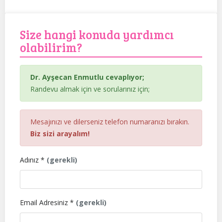
Size hangi konuda yardımcı
olabilirim?
Dr. Ayşecan Enmutlu cevaplıyor;
Randevu almak için ve sorularınız için;
Mesajınızı ve dilerseniz telefon numaranızı bırakın.
Biz sizi arayalım!
Adınız *
(gerekli)
Email Adresiniz *
(gerekli)