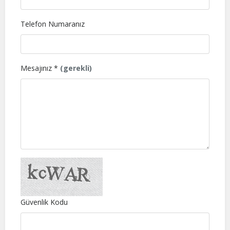
Telefon Numaranız
Mesajınız *
(gerekli)
Güvenlik Kodu