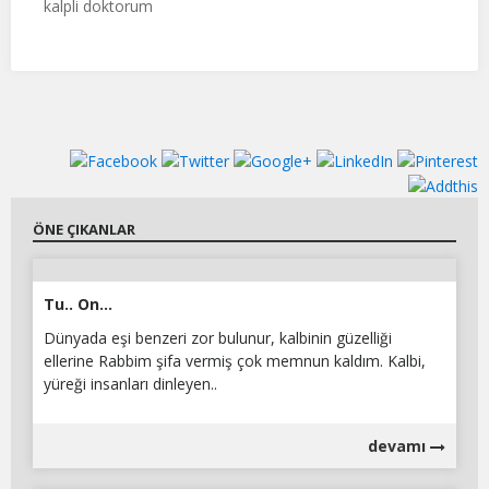
kalpli doktorum
ÖNE ÇIKANLAR
Tu.. On...
Dünyada eşi benzeri zor bulunur, kalbinin güzelliği
ellerine Rabbim şifa vermiş çok memnun kaldım. Kalbi,
yüreği insanları dinleyen..
devamı